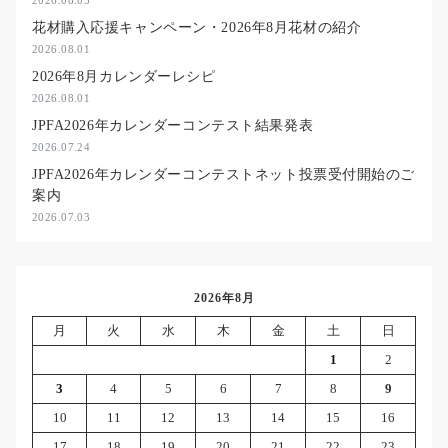
2026.08.03
花材購入応援キャンペーン・2026年8月花材の紹介
2026.08.01
2026年8月カレンダーレシピ
2026.08.01
JPFA2026年カレンダーコンテスト結果発表
2026.07.24
JPFA2026年カレンダーコンテストネット投票受付開始のご
案内
2026.07.03
2026年8月
月
火
水
木
金
土
日
1
2
3
4
5
6
7
8
9
10
11
12
13
14
15
16
17
18
19
20
21
22
23