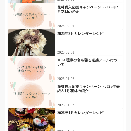
花材購入応援キャンペーン・2026年2
月花材の紹介
2026.02.01
2026年2月カレンダーレシピ
2026.02.01
JPFA理事の名を騙る迷惑メールにつ
いて
2026.01.06
花材購入応援キャンペーン・2026年表
紙＆1月花材の紹介
2026.01.03
2026年1月カレンダーレシピ