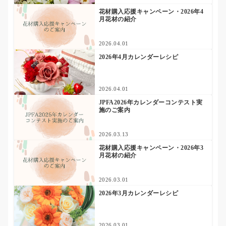
花材購入応援キャンペーン・2026年4
月花材の紹介
2026.04.01
2026年4月カレンダーレシピ
2026.04.01
JPFA2026年カレンダーコンテスト実
施のご案内
2026.03.13
花材購入応援キャンペーン・2026年3
月花材の紹介
2026.03.01
2026年3月カレンダーレシピ
2026.03.01