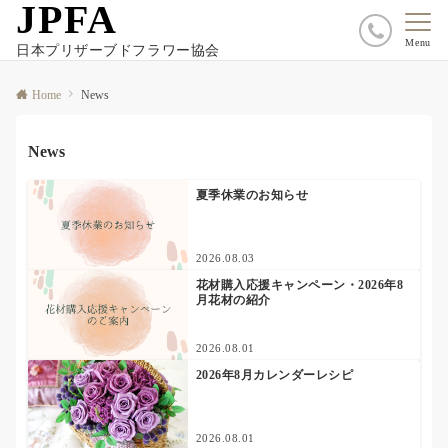
JPFA
Menu
日本プリザーブドフラワー協会
Home
News
News
夏季休業のお知らせ
2026.08.03
花材購入応援キャンペーン・2026年8
月花材の紹介
2026.08.01
2026年8月カレンダーレシピ
2026.08.01