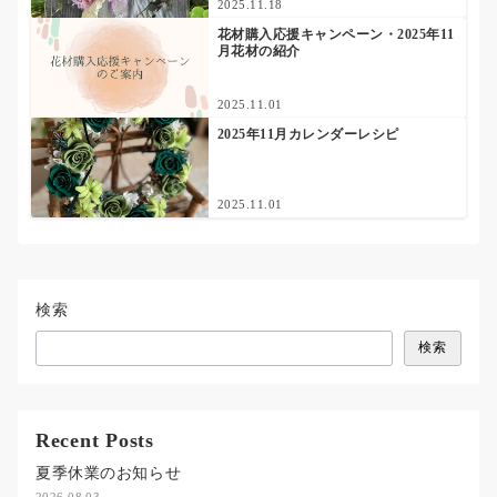
2025.11.18
花材購入応援キャンペーン・2025年11
月花材の紹介
2025.11.01
2025年11月カレンダーレシピ
2025.11.01
検索
検索
Recent Posts
夏季休業のお知らせ