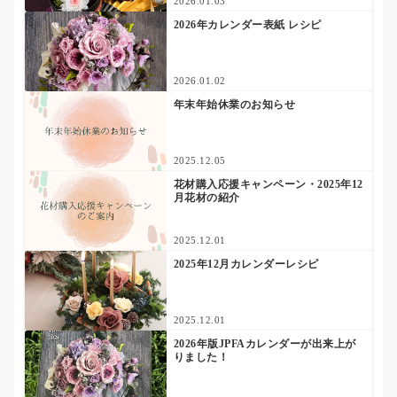
2026.01.03
2026年カレンダー表紙 レシピ
2026.01.02
年末年始休業のお知らせ
2025.12.05
花材購入応援キャンペーン・2025年12
月花材の紹介
2025.12.01
2025年12月カレンダーレシピ
2025.12.01
2026年版JPFAカレンダーが出来上が
りました！