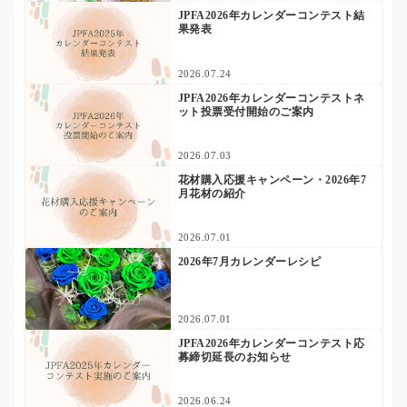
JPFA2026年カレンダーコンテスト結
果発表
2026.07.24
JPFA2026年カレンダーコンテストネ
ット投票受付開始のご案内
2026.07.03
花材購入応援キャンペーン・2026年7
月花材の紹介
2026.07.01
2026年7月カレンダーレシピ
2026.07.01
JPFA2026年カレンダーコンテスト応
募締切延長のお知らせ
2026.06.24