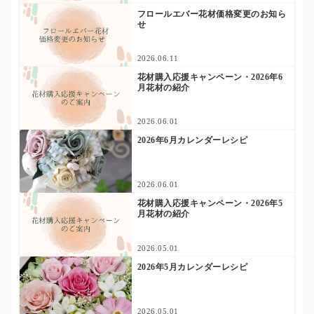
フロールエバー花材価格変更のお知ら
せ
2026.06.11
花材購入応援キャンペーン・2026年6
月花材の紹介
2026.06.01
2026年6月カレンダーレシピ
2026.06.01
花材購入応援キャンペーン・2026年5
月花材の紹介
2026.05.01
2026年5月カレンダーレシピ
2026.05.01