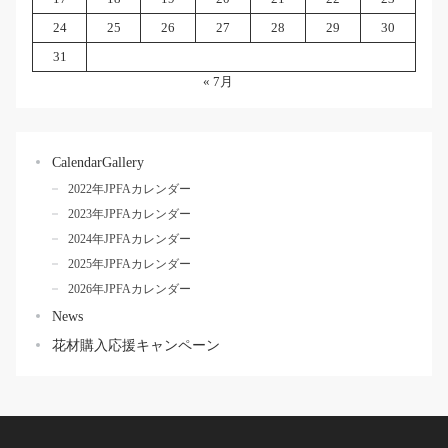
24
25
26
27
28
29
30
31
« 7月
CalendarGallery
2022年JPFAカレンダー
2023年JPFAカレンダー
2024年JPFAカレンダー
2025年JPFAカレンダー
2026年JPFAカレンダー
News
花材購入応援キャンペーン