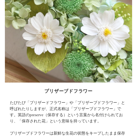
プリザーブドフラワー
たびたび「ブリザードフラワー」や「ブリザーブドフラワー」と
呼ばれたりしますが、正式名称は「プリザーブドフラワー」で
す。英語のpreserve（保存する）という言葉から名付けられてお
り、「保存された花」という意味を持っています。
プリザーブドフラワーは新鮮な生花の状態をキープしたまま保存