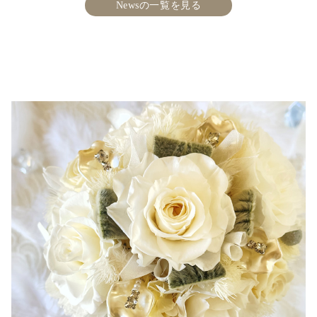
Newsの一覧を見る