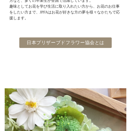
方など、多くの卒業生が全国で活躍しています。
趣味としてお花を学び生活に取り入れたい方から、お花のお仕事
をしたい方まで、JPFAはお花が好きな方の夢を様々なかたちで応
援します。
日本プリザーブドフラワー協会とは