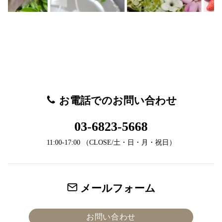
お電話でのお問い合わせ
03-6823-5668
11:00-17:00 （CLOSE/土・日・月・祝日）
メールフォーム
お問い合わせ