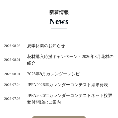
News
夏季休業のお知らせ
2026.08.03
花材購入応援キャンペーン・2026年8月花材の
2026.08.01
紹介
2026年8月カレンダーレシピ
2026.08.01
JPFA2026年カレンダーコンテスト結果発表
2026.07.24
JPFA2026年カレンダーコンテストネット投票
2026.07.03
受付開始のご案内