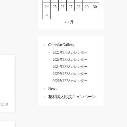
24
25
26
27
28
29
30
31
« 7月
CalendarGallery
2022年JPFAカレンダー
2023年JPFAカレンダー
2024年JPFAカレンダー
2025年JPFAカレンダー
2026年JPFAカレンダー
News
花材購入応援キャンペーン
.12.01