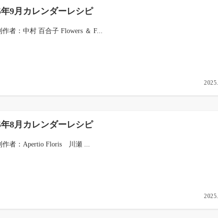
25年9月カレンダーレシピ
制作者：中村 百合子 Flowers ＆ F...
2025
25年8月カレンダーレシピ
作者：Apertio Floris 川瀬 ...
2025