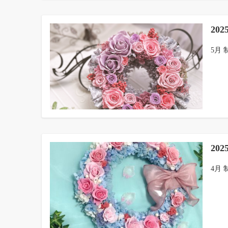
20
5月 
20
4月 