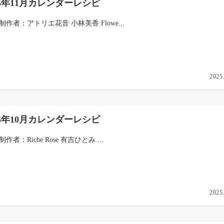
25年11月カレンダーレシピ
 制作者：アトリエ花音 小林美香 Flowe...
2025
25年10月カレンダーレシピ
 制作者：Riche Rose 有吉ひとみ ...
2025