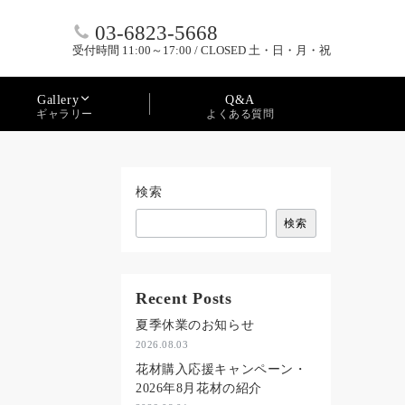
03-6823-5668
受付時間 11:00～17:00 / CLOSED 土・日・月・祝
Q&A
Gallery
よくある質問
ギャラリー
検索
検索
Recent Posts
夏季休業のお知らせ
2026.08.03
花材購入応援キャンペーン・
2026年8月花材の紹介