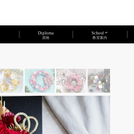
Diploma
School
資格
金
教室案内