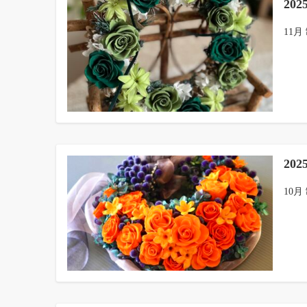
20
11月
20
10月