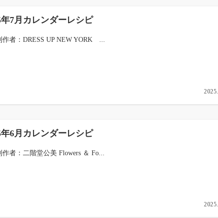
25年7月カレンダーレシピ
制作者：DRESS UP NEW YORK ...
2025
25年6月カレンダーレシピ
制作者：二階堂公美 Flowers ＆ Fo...
2025