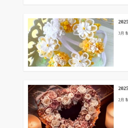
20
3月 
20
2月 