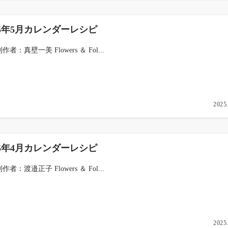
25年5月カレンダーレシピ
制作者：真壁一美 Flowers ＆ Fol...
2025
25年4月カレンダーレシピ
制作者：渡邉正子 Flowers ＆ Fol...
2025