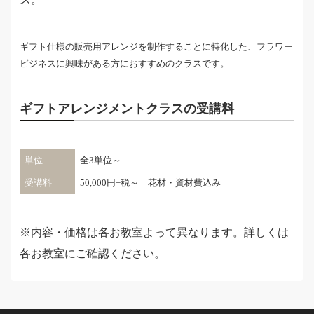
ギフト仕様の販売用アレンジを制作することに特化した、フラワー
ビジネスに興味がある方におすすめのクラスです。
ギフトアレンジメントクラスの受講料
単位
全3単位～
受講料
50,000円+税～ 花材・資材費込み
※内容・価格は各お教室よって異なります。詳しくは
各お教室にご確認ください。