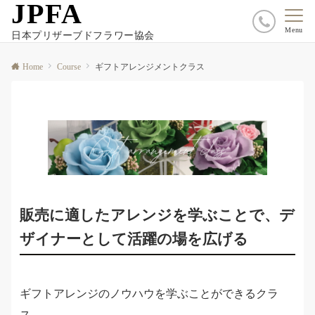
JPFA
Menu
日本プリザーブドフラワー協会
Home
Course
ギフトアレンジメントクラス
販売に適したアレンジを学ぶことで、デ
ザイナーとして活躍の場を広げる
ギフトアレンジのノウハウを学ぶことができるクラ
ス。