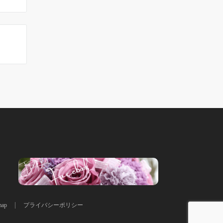
map
プライバシーポリシー