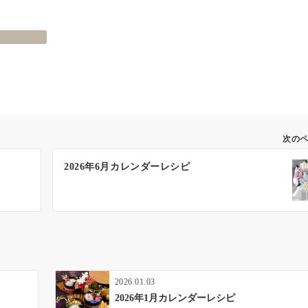
次の
2026年6月カレンダーレシピ
2026.01.03
2026年1月カレンダーレシピ