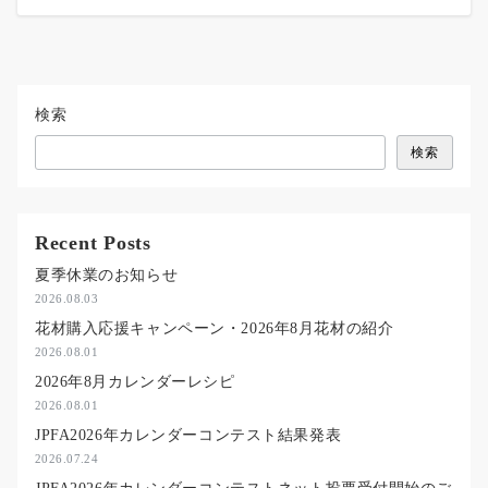
検索
検索
Recent Posts
夏季休業のお知らせ
2026.08.03
花材購入応援キャンペーン・2026年8月花材の紹介
2026.08.01
2026年8月カレンダーレシピ
2026.08.01
JPFA2026年カレンダーコンテスト結果発表
2026.07.24