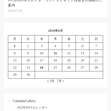
JPFA2026年カレンダーコンテストネット投票受付開始のご
案内
2026.07.03
2026年6月
月
火
水
木
金
土
日
1
2
3
4
5
6
7
8
9
10
11
12
13
14
15
16
17
18
19
20
21
22
23
24
25
26
27
28
29
30
« 5月
7月 »
CalendarGallery
2022年JPFAカレンダー