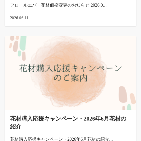
フロールエバー花材価格変更のお知らせ 2026.0...
2026.06.11
花材購入応援キャンペーン・2026年6月花材の
紹介
花材購入応援キャンペーン・2026年6月花材の紹介...