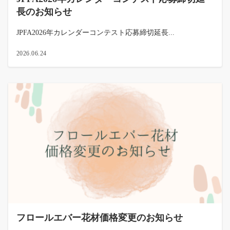
長のお知らせ
JPFA2026年カレンダーコンテスト応募締切延長...
2026.06.24
フロールエバー花材価格変更のお知らせ