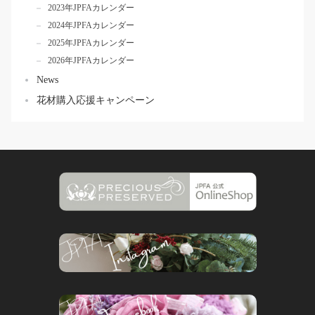
2023年JPFAカレンダー
2024年JPFAカレンダー
2025年JPFAカレンダー
2026年JPFAカレンダー
News
花材購入応援キャンペーン