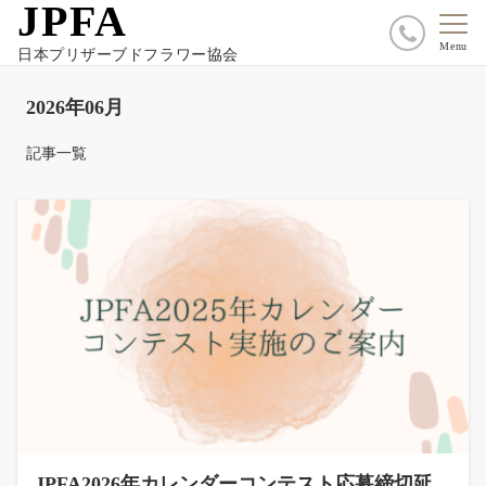
JPFA
Menu
日本プリザーブドフラワー協会
2026年06月
記事一覧
JPFA2026年カレンダーコンテスト応募締切延