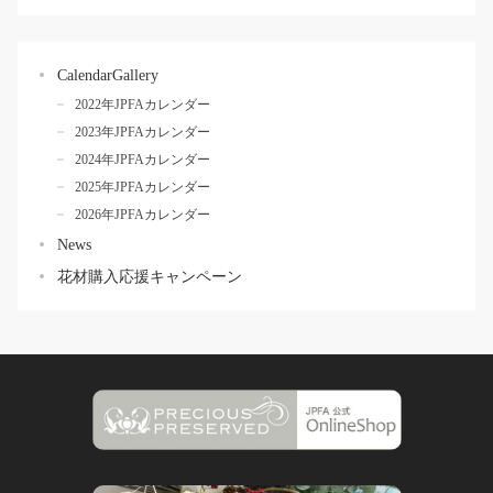
CalendarGallery
2022年JPFAカレンダー
2023年JPFAカレンダー
2024年JPFAカレンダー
2025年JPFAカレンダー
2026年JPFAカレンダー
News
花材購入応援キャンペーン