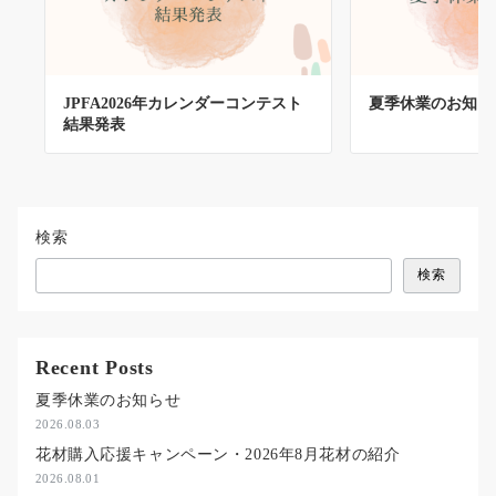
JPFA2026年カレンダーコンテスト
夏季休業のお知ら
結果発表
検索
検索
Recent Posts
夏季休業のお知らせ
2026.08.03
花材購入応援キャンペーン・2026年8月花材の紹介
2026.08.01