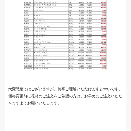
大変恐縮ではございますが、何卒ご理解いただけますと幸いです。
価格変更前に花材のご注文をご希望の方は、お早めにご注文いただ
きますようお願いいたします。