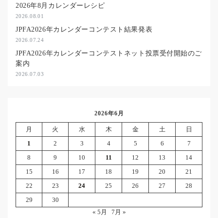
2026年8月カレンダーレシピ
2026.08.01
JPFA2026年カレンダーコンテスト結果発表
2026.07.24
JPFA2026年カレンダーコンテストネット投票受付開始のご
案内
2026.07.03
2026年6月
月
火
水
木
金
土
日
1
2
3
4
5
6
7
8
9
10
11
12
13
14
15
16
17
18
19
20
21
22
23
24
25
26
27
28
29
30
« 5月
7月 »