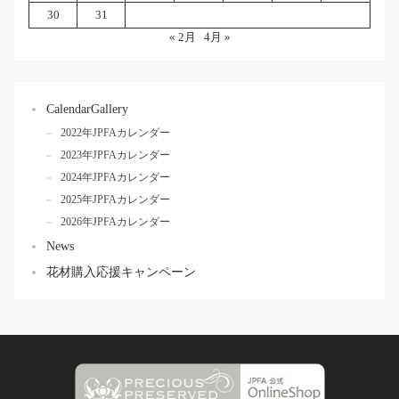
30
31
« 2月
4月 »
CalendarGallery
2022年JPFAカレンダー
2023年JPFAカレンダー
2024年JPFAカレンダー
2025年JPFAカレンダー
2026年JPFAカレンダー
News
花材購入応援キャンペーン