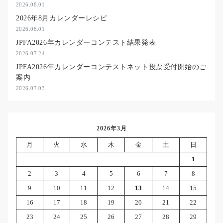
2026.08.01
2026年8月カレンダーレシピ
2026.08.01
JPFA2026年カレンダーコンテスト結果発表
2026.07.24
JPFA2026年カレンダーコンテストネット投票受付開始のご
案内
2026.07.03
2026年3月
月
火
水
木
金
土
日
1
2
3
4
5
6
7
8
9
10
11
12
13
14
15
16
17
18
19
20
21
22
23
24
25
26
27
28
29