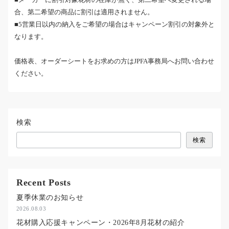
合、第二希望の商品に割引は適用されません。
■5営業日以内の納入をご希望の場合はキャンペーン割引の対象外と
なります。
価格表、オーダーシートをお求めの方はJPFA事務局へお問い合わせ
ください。
検索
検索
Recent Posts
夏季休業のお知らせ
2026.08.03
花材購入応援キャンペーン・2026年8月花材の紹介