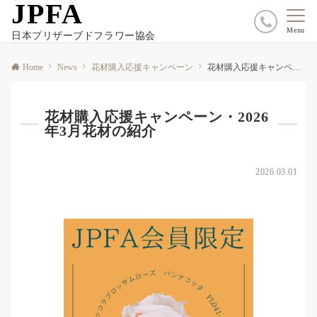
JPFA
Menu
日本プリザーブドフラワー協会
Home
News
花材購入応援キャンペーン
花材購入応援キャンペーン・2026年3月花材の紹介
花材購入応援キャンペーン・2026
年3月花材の紹介
2026.03.01