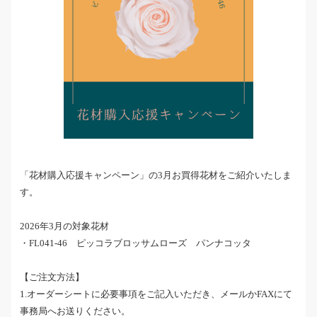
「花材購入応援キャンペーン」の3月お買得花材をご紹介いたしま
す。
2026年3月の対象花材
・FL041-46 ピッコラブロッサムローズ パンナコッタ
【ご注文方法】
1.オーダーシートに必要事項をご記入いただき、メールかFAXにて
事務局へお送りください。