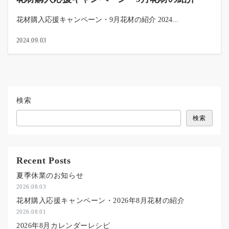
花材購入応援キャンペーン・9月花材の紹介 2024...
2024.09.03
検索
検索
Recent Posts
夏季休業のお知らせ
2026.08.03
花材購入応援キャンペーン・2026年8月花材の紹介
2026.08.01
2026年8月カレンダーレシピ