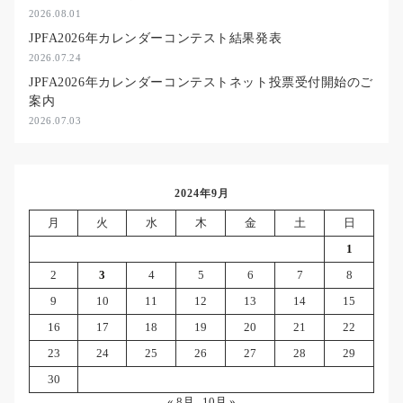
2026.08.01
JPFA2026年カレンダーコンテスト結果発表
2026.07.24
JPFA2026年カレンダーコンテストネット投票受付開始のご
案内
2026.07.03
2024年9月
月
火
水
木
金
土
日
1
2
3
4
5
6
7
8
9
10
11
12
13
14
15
16
17
18
19
20
21
22
23
24
25
26
27
28
29
30
« 8月
10月 »