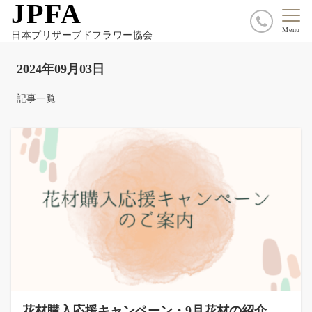
JPFA
Menu
日本プリザーブドフラワー協会
2024年09月03日
記事一覧
花材購入応援キャンペーン・9月花材の紹介