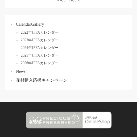
CalendarGallery
2022年JPFAカレンダー
2023年JPFAカレンダー
2024年JPFAカレンダー
2025年JPFAカレンダー
2026年JPFAカレンダー
News
花材購入応援キャンペーン