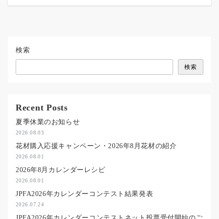
検索
検索
Recent Posts
夏季休業のお知らせ
2026.08.03
花材購入応援キャンペーン・2026年8月花材の紹介
2026.08.01
2026年8月カレンダーレシピ
2026.08.01
JPFA2026年カレンダーコンテスト結果発表
2026.07.24
JPFA2026年カレンダーコンテストネット投票受付開始のご