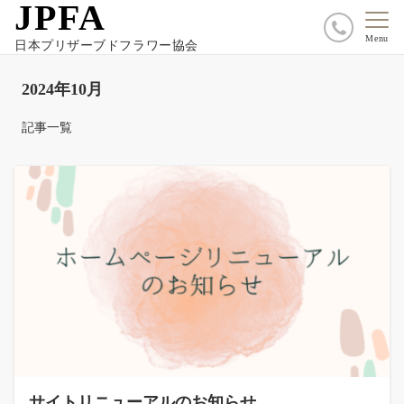
JPFA
Menu
日本プリザーブドフラワー協会
2024年10月
記事一覧
サイトリニューアルのお知らせ