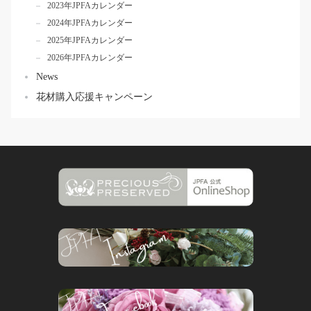
2023年JPFAカレンダー
2024年JPFAカレンダー
2025年JPFAカレンダー
2026年JPFAカレンダー
News
花材購入応援キャンペーン