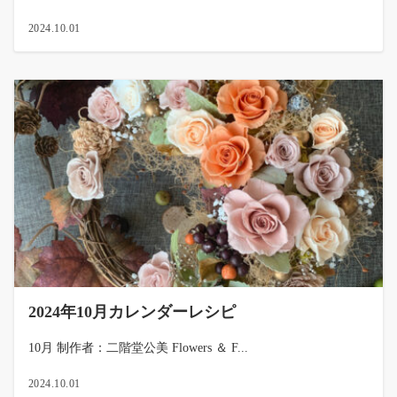
2024.10.01
2024年10月カレンダーレシピ
10月 制作者：二階堂公美 Flowers ＆ F...
2024.10.01