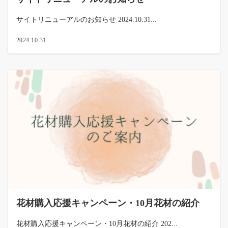
サイトリニューアルのお知らせ 2024.10.31...
2024.10.31
花材購入応援キャンペーン・10月花材の紹介
花材購入応援キャンペーン・10月花材の紹介 202...