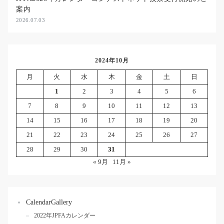
案内
2026.07.03
2024年10月
月
火
水
木
金
土
日
1
2
3
4
5
6
7
8
9
10
11
12
13
14
15
16
17
18
19
20
21
22
23
24
25
26
27
28
29
30
31
« 9月
11月 »
CalendarGallery
2022年JPFAカレンダー