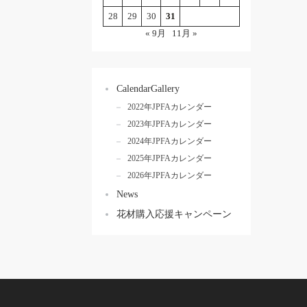
28
29
30
31
« 9月
11月 »
CalendarGallery
2022年JPFAカレンダー
2023年JPFAカレンダー
2024年JPFAカレンダー
2025年JPFAカレンダー
2026年JPFAカレンダー
News
花材購入応援キャンペーン