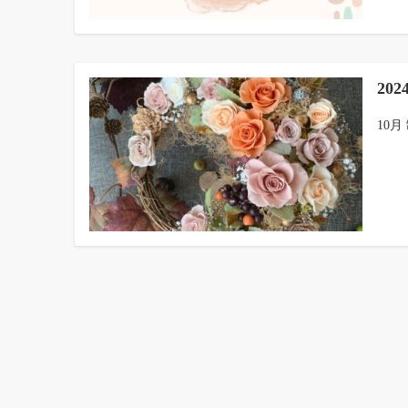
20
10月