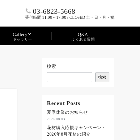
03-6823-5668
受付時間 11:00～17:00 / CLOSED 土・日・月・祝
Q&A
Gallery
よくある質問
ギャラリー
検索
検索
Recent Posts
夏季休業のお知らせ
2026.08.03
花材購入応援キャンペーン・
2026年8月花材の紹介