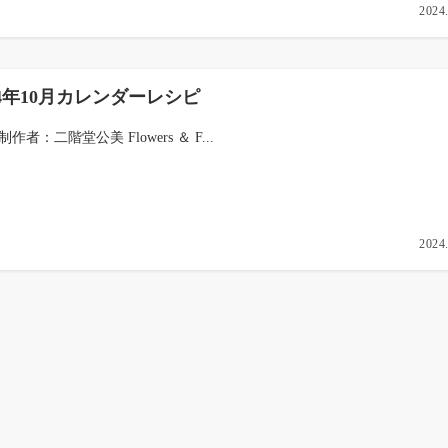
2024
24年10月カレンダーレシピ
 制作者：二階堂公美 Flowers ＆ F...
2024