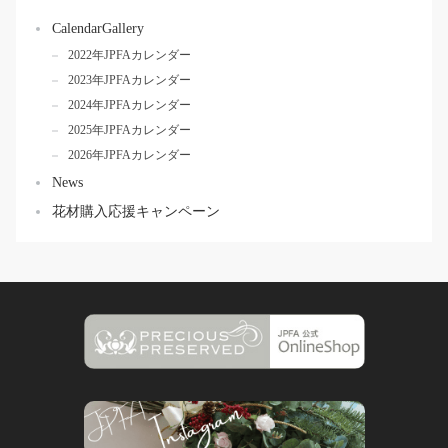
CalendarGallery
2022年JPFAカレンダー
2023年JPFAカレンダー
2024年JPFAカレンダー
2025年JPFAカレンダー
2026年JPFAカレンダー
News
花材購入応援キャンペーン