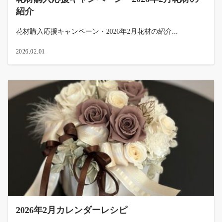
紹介
花材購入応援キャンペーン・2026年2月花材の紹介...
2026.02.01
2026年2月カレンダーレシピ