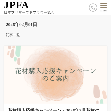
JPFA
Menu
日本プリザーブドフラワー協会
2026年02月01日
記事一覧
花材購入応援キャンペーン・2026年2月花材の