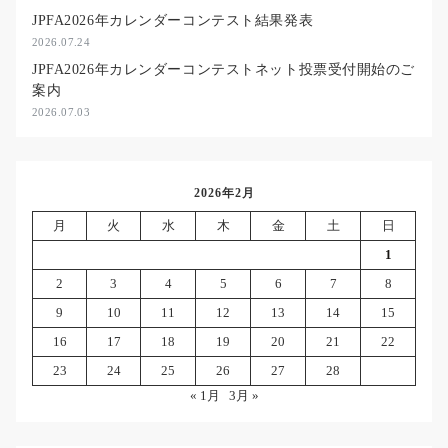
JPFA2026年カレンダーコンテスト結果発表
2026.07.24
JPFA2026年カレンダーコンテストネット投票受付開始のご
案内
2026.07.03
2026年2月
月
火
水
木
金
土
日
1
2
3
4
5
6
7
8
9
10
11
12
13
14
15
16
17
18
19
20
21
22
23
24
25
26
27
28
« 1月
3月 »