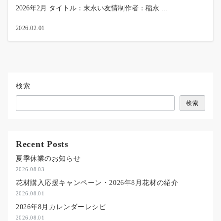
2026年2月 タイトル：末永い友情制作者：稲永 ...
2026.02.01
検索
検索
Recent Posts
夏季休業のお知らせ
2026.08.03
花材購入応援キャンペーン・2026年8月花材の紹介
2026.08.01
2026年8月カレンダーレシピ
2026.08.01