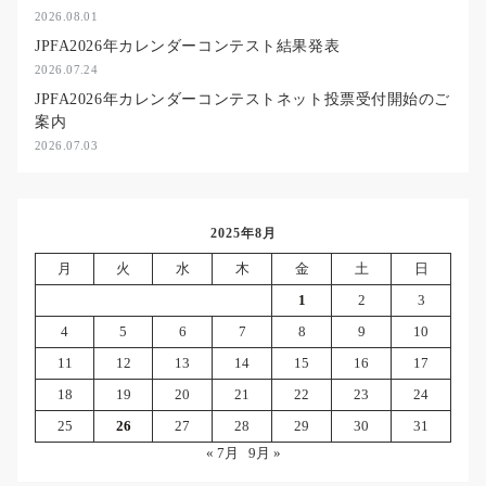
2026.08.01
JPFA2026年カレンダーコンテスト結果発表
2026.07.24
JPFA2026年カレンダーコンテストネット投票受付開始のご
案内
2026.07.03
2025年8月
月
火
水
木
金
土
日
1
2
3
4
5
6
7
8
9
10
11
12
13
14
15
16
17
18
19
20
21
22
23
24
25
26
27
28
29
30
31
« 7月
9月 »