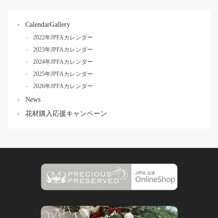
CalendarGallery
2022年JPFAカレンダー
2023年JPFAカレンダー
2024年JPFAカレンダー
2025年JPFAカレンダー
2026年JPFAカレンダー
News
花材購入応援キャンペーン