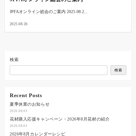
JPFAオンライン総会のご案内 2025.08.2...
2025.08.26
検索
検索
Recent Posts
夏季休業のお知らせ
2026.08.03
花材購入応援キャンペーン・2026年8月花材の紹介
2026.08.01
2026年8月カレンダーレシピ