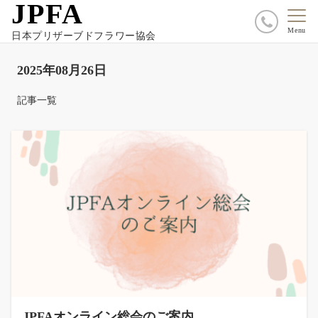
JPFA
Menu
日本プリザーブドフラワー協会
2025年08月26日
記事一覧
JPFAオンライン総会のご案内