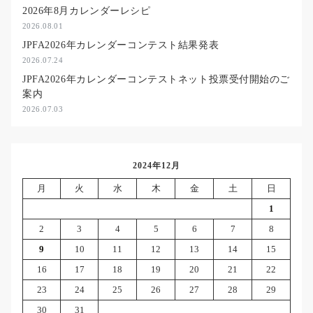
2026年8月カレンダーレシピ
2026.08.01
JPFA2026年カレンダーコンテスト結果発表
2026.07.24
JPFA2026年カレンダーコンテストネット投票受付開始のご
案内
2026.07.03
2024年12月
月
火
水
木
金
土
日
1
2
3
4
5
6
7
8
9
10
11
12
13
14
15
16
17
18
19
20
21
22
23
24
25
26
27
28
29
30
31