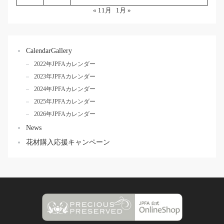
« 11月
1月 »
CalendarGallery
2022年JPFAカレンダー
2023年JPFAカレンダー
2024年JPFAカレンダー
2025年JPFAカレンダー
2026年JPFAカレンダー
News
花材購入応援キャンペーン