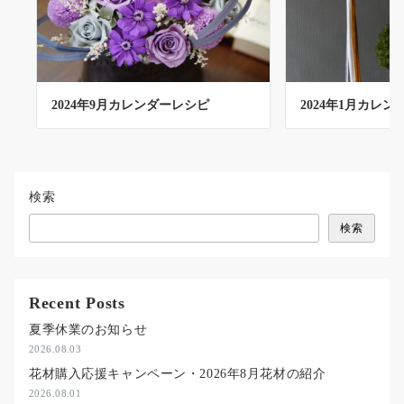
2024年9月カレンダーレシピ
2024年1月カレ
検索
検索
Recent Posts
夏季休業のお知らせ
2026.08.03
花材購入応援キャンペーン・2026年8月花材の紹介
2026.08.01