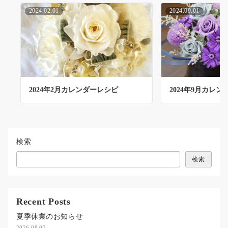
2024.02.01
2024.09.01
2024年2月カレンダーレシピ
2024年9月カレ
検索
検索
Recent Posts
夏季休業のお知らせ
2026.08.03