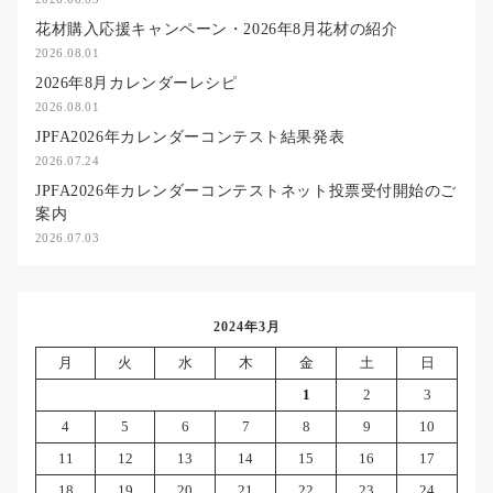
花材購入応援キャンペーン・2026年8月花材の紹介
2026.08.01
2026年8月カレンダーレシピ
2026.08.01
JPFA2026年カレンダーコンテスト結果発表
2026.07.24
JPFA2026年カレンダーコンテストネット投票受付開始のご
案内
2026.07.03
2024年3月
月
火
水
木
金
土
日
1
2
3
4
5
6
7
8
9
10
11
12
13
14
15
16
17
18
19
20
21
22
23
24