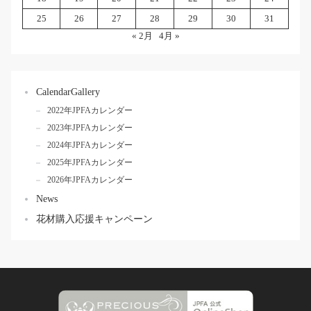
25
26
27
28
29
30
31
« 2月
4月 »
CalendarGallery
2022年JPFAカレンダー
2023年JPFAカレンダー
2024年JPFAカレンダー
2025年JPFAカレンダー
2026年JPFAカレンダー
News
花材購入応援キャンペーン