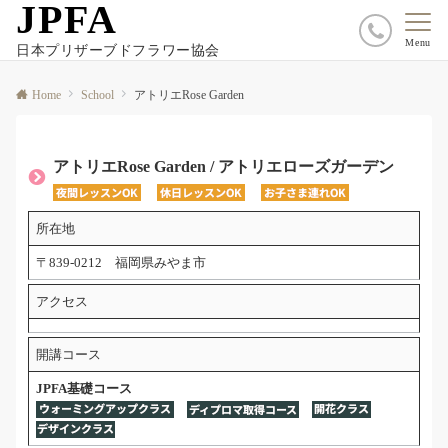
JPFA
Menu
日本プリザーブドフラワー協会
Home
School
アトリエRose Garden
アトリエRose Garden / アトリエローズガーデン
所在地
〒839-0212 福岡県みやま市
アクセス
開講コース
JPFA基礎コース