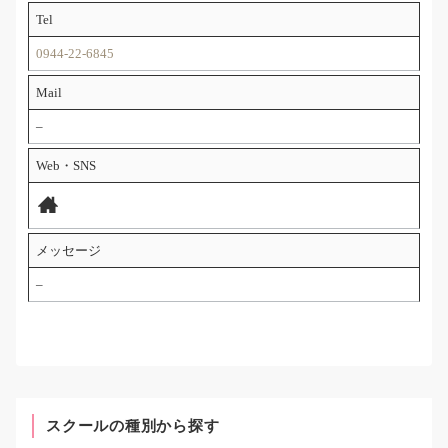
Tel
0944-22-6845
Mail
–
Web・SNS
メッセージ
–
スクールの種別から探す