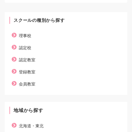
スクールの種別から探す
理事校
認定校
認定教室
登録教室
会員教室
地域から探す
北海道・東北