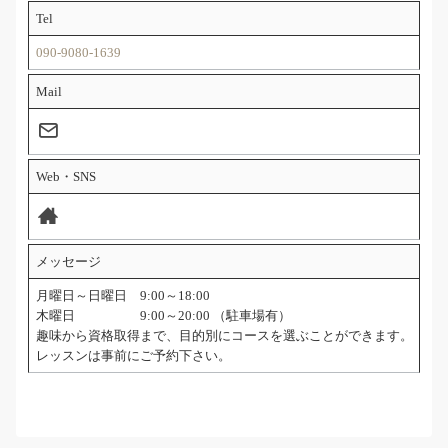
Tel
090-9080-1639
Mail
Web・SNS
メッセージ
月曜日～日曜日 9:00～18:00
木曜日 9:00～20:00 （駐車場有）
趣味から資格取得まで、目的別にコースを選ぶことができます。
レッスンは事前にご予約下さい。