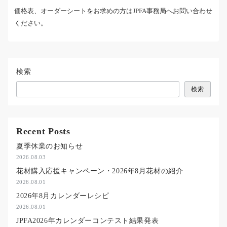
価格表、オーダーシートをお求めの方はJPFA事務局へお問い合わせ
ください。
検索
検索
Recent Posts
夏季休業のお知らせ
2026.08.03
花材購入応援キャンペーン・2026年8月花材の紹介
2026.08.01
2026年8月カレンダーレシピ
2026.08.01
JPFA2026年カレンダーコンテスト結果発表