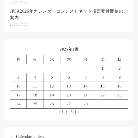
2026.07.24
JPFA2026年カレンダーコンテストネット投票受付開始のご
案内
2026.07.03
2025年2月
月
火
水
木
金
土
日
1
2
3
4
5
6
7
8
9
10
11
12
13
14
15
16
17
18
19
20
21
22
23
24
25
26
27
28
« 1月
3月 »
CalendarGallery