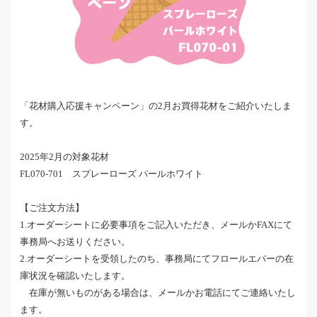
「花材購入応援キャンペーン」の2月お買得花材をご紹介いたしま
す。
2025年2月の対象花材
FL070-701 スプレーローズ パールホワイト
【ご注文方法】
1.オーダーシートに必要事項をご記入いただき、メールかFAXにて
事務局へお送りください。
2.オーダーシートを受領したのち、事務局にてフロールエバーの在
庫状況を確認いたします。
在庫が無いものがある場合は、メールかお電話にてご連絡いたし
ます。