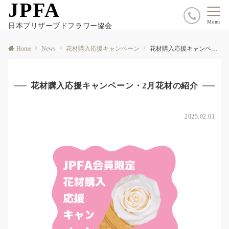
JPFA
Menu
日本プリザーブドフラワー協会
Home
News
花材購入応援キャンペーン
花材購入応援キャンペーン・2025年2月花材の紹介
花材購入応援キャンペーン・2月花材の紹介
2025.02.01