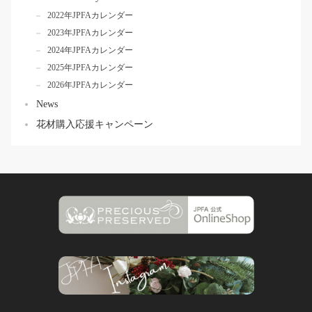
2022年JPFAカレンダー
2023年JPFAカレンダー
2024年JPFAカレンダー
2025年JPFAカレンダー
2026年JPFAカレンダー
News
花材購入応援キャンペーン